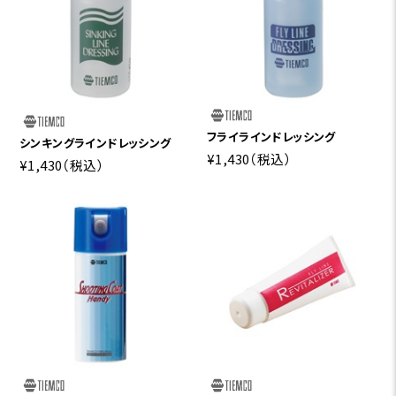
フライラインドレッシング
シンキングラインドレッシング
¥1,430
（税込）
¥1,430
（税込）