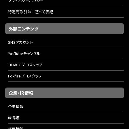
プライバシーポリシー
特定商取引法に基づく表記
外部コンテンツ
SNSアカウント
YouTubeチャンネル
TIEMCOプロスタッフ
Foxfireプロスタッフ
企業・IR情報
企業情報
IR情報
採用情報