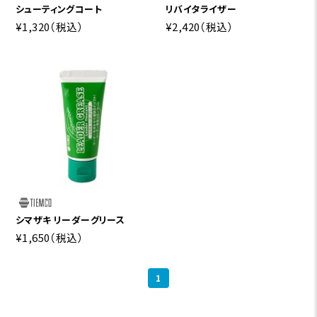
シューティングコート
リバイタライザー
¥1,320
（税込）
¥2,420
（税込）
シマザキ リーダーグリース
¥1,650
（税込）
1