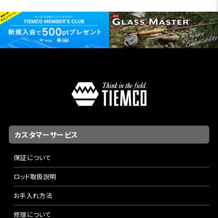
カスタマーサービス
保証について
ロッド取扱説明
お手入れ方法
修理について