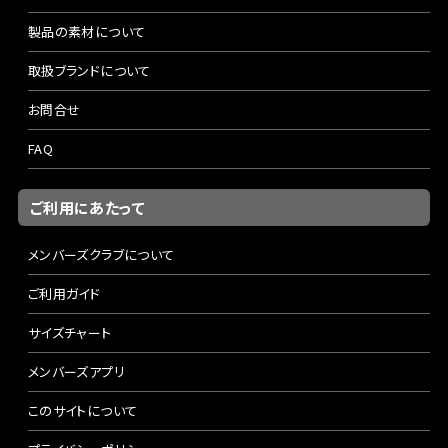
製品の素材について
取扱ブランドについて
お問合せ
FAQ
ご利用にあたって
メンバーズクラブについて
ご利用ガイド
サイズチャート
メンバーズアプリ
このサイトについて