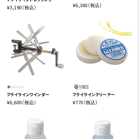
¥6,380
（税込）
¥3,190
（税込）
フライラインワインダー
フライラインクリーナー
¥6,600
（税込）
¥770
（税込）