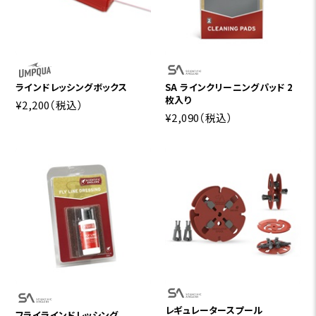
ラインドレッシングボックス
SA ラインクリーニングパッド 2
枚入り
¥2,200
（税込）
¥2,090
（税込）
レギュレータースプール
フライラインドレッシング