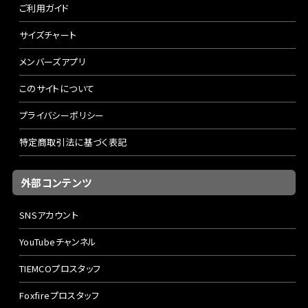
ご利用ガイド
サイズチャート
メンバーズアプリ
このサイトについて
プライバシーポリシー
特定商取引法に基づく表記
外部コンテンツ
SNSアカウント
YouTubeチャンネル
TIEMCOプロスタッフ
Foxfireプロスタッフ