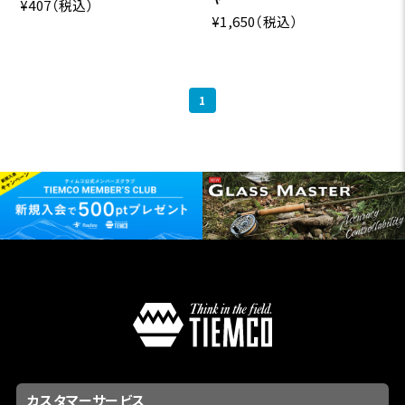
¥407
（税込）
¥1,650
（税込）
1
カスタマーサービス