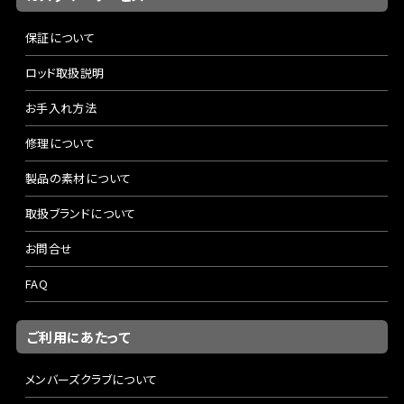
保証について
ロッド取扱説明
お手入れ方法
修理について
製品の素材について
取扱ブランドについて
お問合せ
FAQ
ご利用にあたって
メンバーズクラブについて