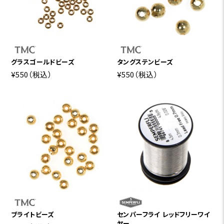
グラスゴールドビーズ
タングステンビーズ
¥550
（税込）
¥550
（税込）
ブライトビーズ
センパーフライ レッドフリーワイ
ヤー