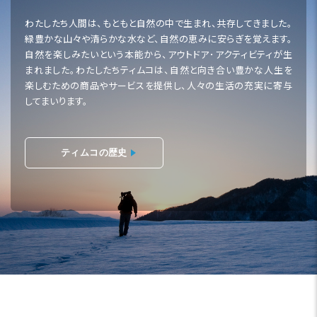
わたしたち人間は、もともと自然の中で生まれ、共存してきました。
緑豊かな山々や清らかな水など、自然の恵みに安らぎを覚えます。
自然を楽しみたいという本能から、アウトドア･アクティビティが生
まれました。わたしたちティムコは、自然と向き合い豊かな人生を
楽しむための商品やサービスを提供し、人々の生活の充実に寄与
してまいります。
ティムコの歴史