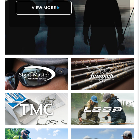
VIEW MORE