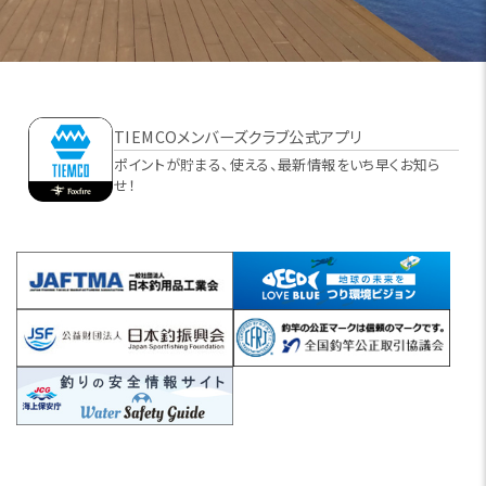
TIEMCOメンバーズクラブ公式アプリ
ポイントが貯まる、使える、最新情報をいち早くお知ら
せ！