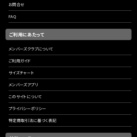
お問合せ
FAQ
ご利用にあたって
メンバーズクラブについて
ご利用ガイド
サイズチャート
メンバーズアプリ
このサイトについて
プライバシーポリシー
特定商取引法に基づく表記