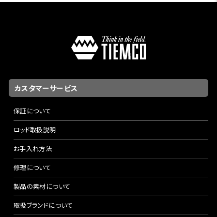
カスタマーサービス
保証について
ロッド取扱説明
お手入れ方法
修理について
製品の素材について
取扱ブランドについて