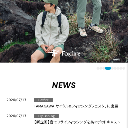
NEWS
2026/07/17
Foxfire
TAMAGAWA サイクル&フィッシングフェスタ」に出展
2026/07/17
Fly Fishing
【新企画】音でフライフィッシングを紡ぐポッドキャスト