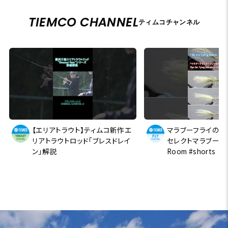
TIEMCO CHANNEL
ティムコチャンネル
【エリアトラウト】ティムコ新作エ
マラブーフライのタ
リアトラウトロッド「ブレスドレイ
セレクトマラブー#TMC
ン」解説
Room #shorts