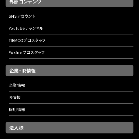
外部コンテンツ
SNSアカウント
YouTubeチャンネル
TIEMCOプロスタッフ
Foxfireプロスタッフ
企業・IR情報
企業情報
IR情報
採用情報
法人様